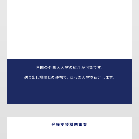
各国の外国人人材の紹介が可能です。
送り出し機関との連携で、安心の人材を紹介します。
登録支援機関事業