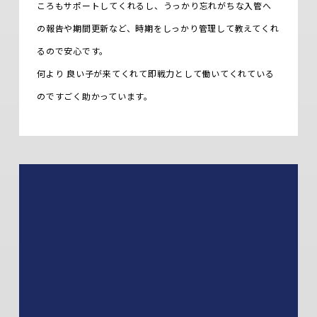
ころもサポートしてくれるし、うっかり忘れがちな入管へ
の報告や期間更新など、時期をしっかり管理して教えてくれ
るので安心です。
何より 良い子が来てくれて即戦力として働いてくれている
のですごく助かっています。