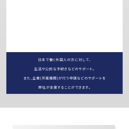
日本で働く外国人の方に対して、
生活や公的な手続きなどのサポート。
また、企業(所属機関)が行う申請などのサポートを
弊社が支援することができます。