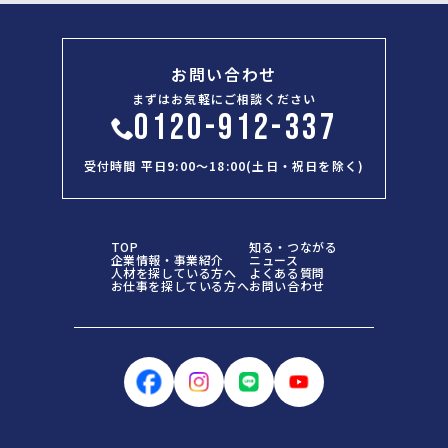
お問い合わせ
まずはお気軽にご相談ください
0120-912-337
受付時間 平日9:00～18:00(土日・祝日を除く)
TOP
知る・つながる
企業情報・事業紹介
ニュース
人材を探している方へ
よくある質問
お仕事を探している方へ
お問い合わせ