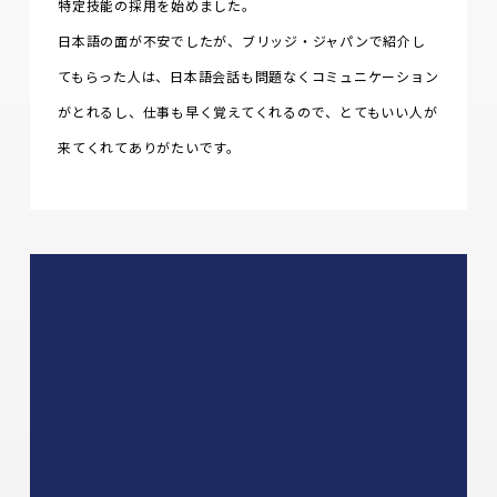
特定技能の採用を始めました。
日本語の面が不安でしたが、ブリッジ・ジャパンで紹介し
てもらった人は、日本語会話も問題なくコミュニケーション
がとれるし、仕事も早く覚えてくれるので、とてもいい人が
来てくれてありがたいです。