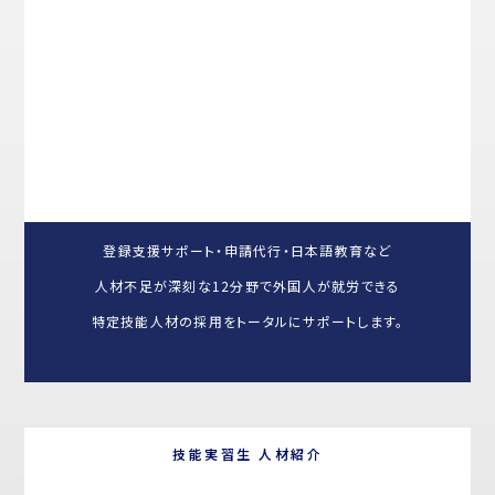
登録支援サポート・申請代行・日本語教育など
人材不足が深刻な12分野で外国人が就労できる
特定技能人材の採用をトータルにサポートします。
技能実習生 人材紹介