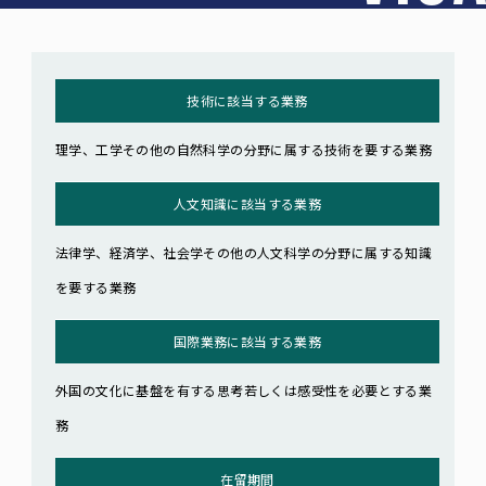
技術に該当する業務
理学、工学その他の自然科学の分野に属する技術を要する業務
人文知識に該当する業務
法律学、経済学、社会学その他の人文科学の分野に属する知識
を要する業務
国際業務に該当する業務
外国の文化に基盤を有する思考若しくは感受性を必要とする業
務
在留期間