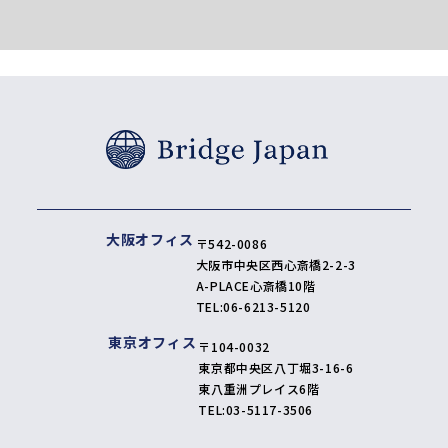
大阪オフィス
〒542-0086
大阪市中央区西心斎橋2-2-3
A-PLACE心斎橋10階
TEL:
06-6213-5120
東京オフィス
〒104-0032
東京都中央区八丁堀3-16-6
東八重洲プレイス6階
TEL:
03-5117-3506