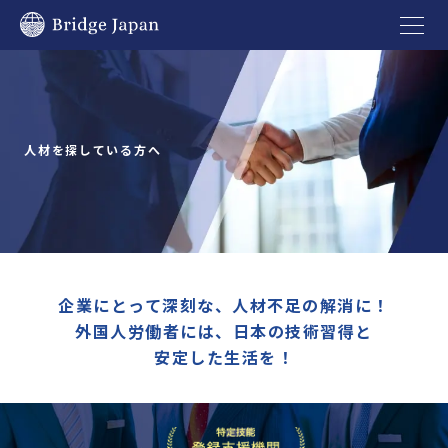
人材を探している方へ
企業にとって深刻な、人材不足の解消に！
外国人労働者には、日本の技術習得と
安定した生活を！