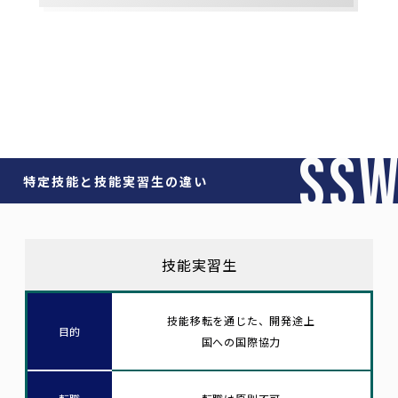
SS
特定技能と技能実習生の違い
技能実習生
技能移転を通じた、開発途上
目的
国への国際協力