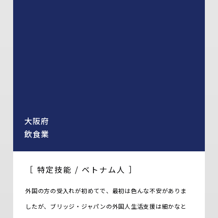
大阪府
飲食業
［ 特定技能 / ベトナム人 ］
外国の方の受入れが初めてで、最初は色んな不安がありま
したが、ブリッジ・ジャパンの外国人生活支援は細かなと