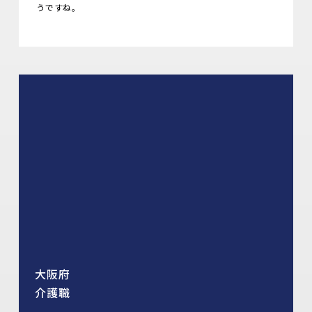
うですね。
大阪府
介護職