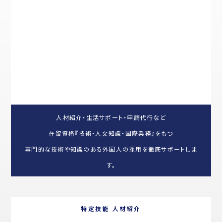
人材紹介・生活サポート・申請代行など
在留資格『技術・⼈⽂知識・国際業務』をもつ
専門的な技術や知識のある外国人の採用を徹底サポートしま
す。
特定技能 人材紹介