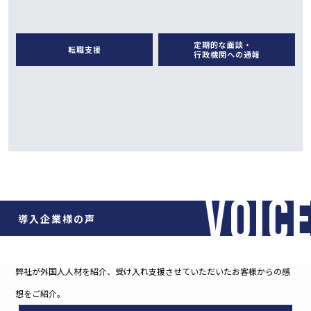
定期的な面談・
転職支援
行政機関への通報
VOIC
導入企業様の声
弊社が外国人人材を紹介、受け入れ支援させていただいたお客様からの感
想をご紹介。