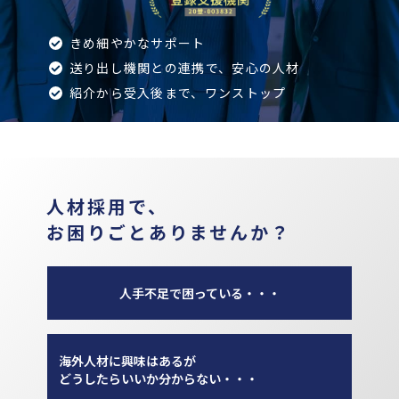
きめ細やかなサポート
送り出し機関との連携で、安心の人材
紹介から受入後まで、ワンストップ
人材採用で、
お困りごとありませんか？
人手不足で困っている・・・
海外人材に興味はあるが
どうしたらいいか分からない・・・