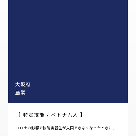
大阪府
農業
［ 特定技能 / ベトナム人 ］
コロナの影響で技能実習生が入国できなくなったときに、