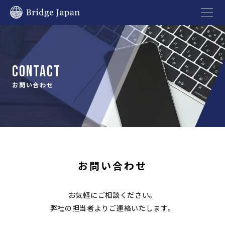
CONTACT
お問い合わせ
お問い合わせ
お気軽にご相談ください。
弊社の担当者よりご連絡いたします。