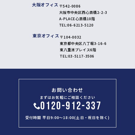
大阪オフィス
〒542-0086
大阪市中央区西心斎橋2-2-3
A-PLACE心斎橋10階
TEL:
06-6213-5120
東京オフィス
〒104-0032
東京都中央区八丁堀3-16-6
東八重洲プレイス6階
TEL:
03-5117-3506
お問い合わせ
まずはお気軽にご相談ください
0120-912-337
受付時間 平日9:00～18:00(土日・祝日を除く)