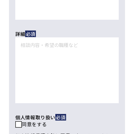
詳細
個人情報取り扱い
同意をする