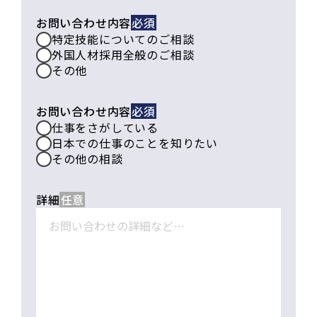
お問い合わせ内容
特定技能についてのご相談
外国人材採用全般のご相談
その他
お問い合わせ内容
仕事をさがしている
日本での仕事のことを知りたい
その他の相談
詳細