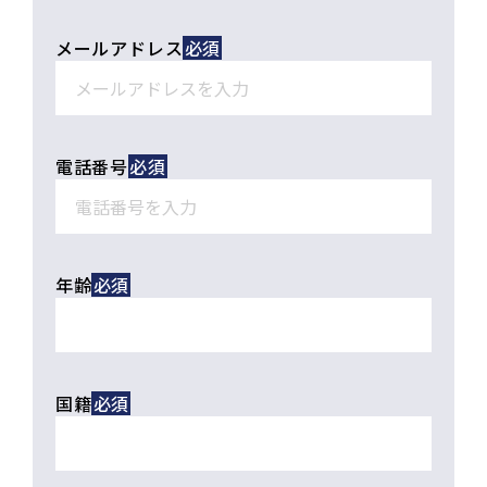
メールアドレス
電話番号
年齢
国籍