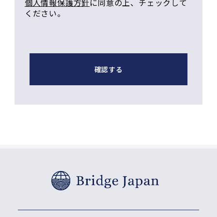
個人情報保護方針
に同意の上、チェックして
ください。
確認する