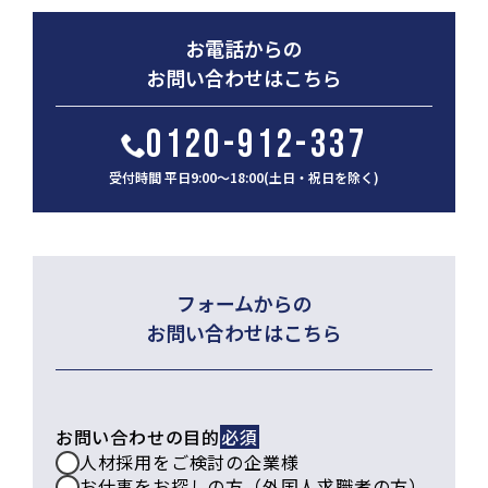
お電話からの
お問い合わせはこちら
0120-912-337
受付時間 平日9:00～18:00(土日・祝日を除く)
フォームからの
お問い合わせはこちら
お問い合わせの目的
人材採用をご検討の企業様
お仕事をお探しの方（外国人求職者の方）