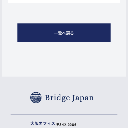
一覧へ戻る
大阪オフィス
〒542-0086