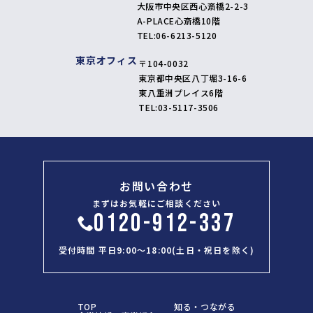
大阪市中央区西心斎橋2-2-3
A-PLACE心斎橋10階
TEL:
06-6213-5120
東京オフィス
〒104-0032
東京都中央区八丁堀3-16-6
東八重洲プレイス6階
TEL:
03-5117-3506
お問い合わせ
まずはお気軽にご相談ください
0120-912-337
受付時間 平日9:00～18:00(土日・祝日を除く)
TOP
知る・つながる