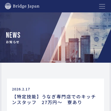
NEWS
お知らせ
2026.2.17
【特定技能】うなぎ専門店でのキッチ
ンスタッフ 27万円～ 寮あり