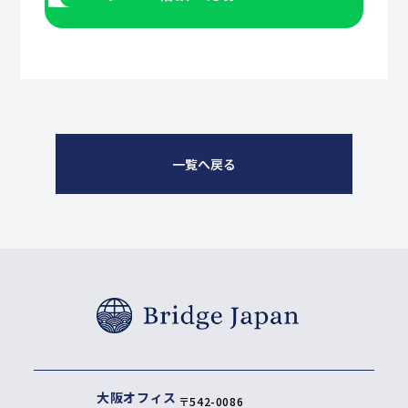
一覧へ戻る
大阪オフィス
〒542-0086