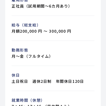
正社員（試用期間～6カ月あり）
給与（総支給）
月額200,000 円 〜 300,000 円
勤務形態
月～金（フルタイム）
休日
土日祝日 週休2日制 年間休日120日
就業時間（休憩）