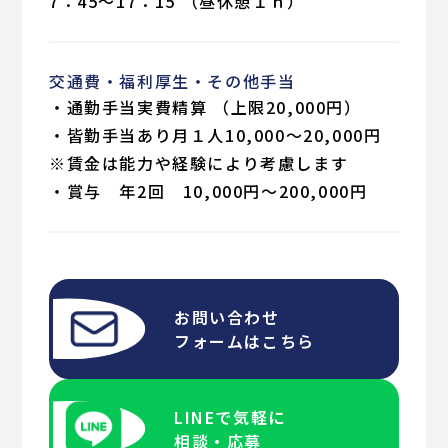
7：45～17：15 （昼休憩１ｈ）
交通費・福利厚生・
その他手当
・通勤手当実費精算 （上限20,000円）
・皆勤手当あり月１人10,000～20,000円
※賃金は能力や経験により考慮します
・賞与 年2回 10,000円～200,000円
お問い合わせ
フォームはこちら
LINEで気軽に
相談・応募