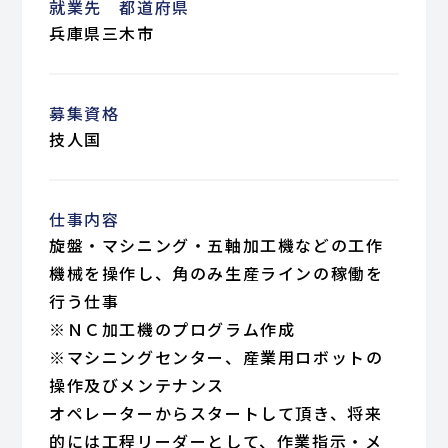
就業先 都道府県
兵庫県三木市
募集資格
技人国
仕事内容
旋盤・マシニング・五軸加工機などの工作
機械を操作し、角のみ生産ラインの稼働を
行う仕事
※ＮＣ加工機のプログラム作成
※マシニングセンター、産業用ロボットの
操作及びメンテナンス
オペレーターからスタートして頂き、将来
的には工程リーダーとして、作業指示・メ