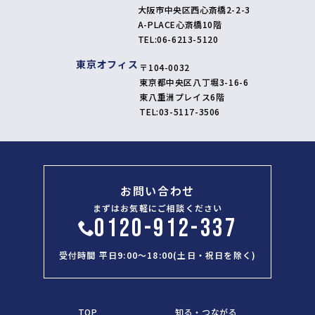
大阪市中央区西心斎橋2-2-3
A-PLACE心斎橋10階
TEL:
06-6213-5120
東京オフィス
〒104-0032
東京都中央区八丁堀3-16-6
東八重洲プレイス6階
TEL:
03-5117-3506
お問い合わせ
まずはお気軽にご相談ください
0120-912-337
受付時間 平日9:00～18:00(土日・祝日を除く)
TOP
知る・つながる