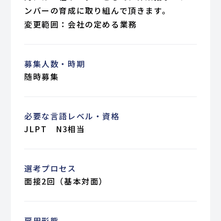
ンバーの育成に取り組んで頂きます。
変更範囲：会社の定める業務
募集人数・時期
随時募集
必要な言語レベル・資格
JLPT N3相当
選考プロセス
面接2回（基本対面）
雇用形態