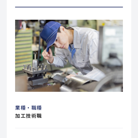
業種・職種
加工技術職