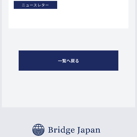
ニュースレター
一覧へ戻る