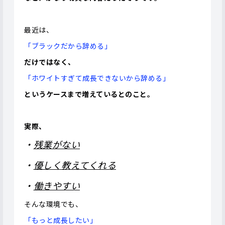
最近は、
「ブラックだから辞める」
だけではなく、
「ホワイトすぎて成長できないから辞める」
というケースまで増えているとのこと。
実際、
・
残業がない
・
優しく教えてくれる
・
働きやすい
そんな環境でも、
「もっと成長したい」