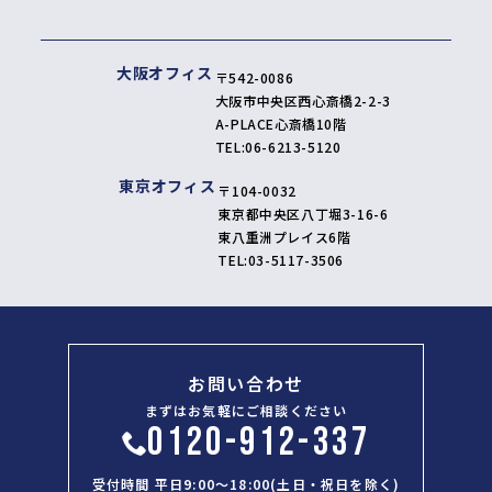
大阪オフィス
〒542-0086
大阪市中央区西心斎橋2-2-3
A-PLACE心斎橋10階
TEL:
06-6213-5120
東京オフィス
〒104-0032
東京都中央区八丁堀3-16-6
東八重洲プレイス6階
TEL:
03-5117-3506
お問い合わせ
まずはお気軽にご相談ください
0120-912-337
受付時間 平日9:00～18:00(土日・祝日を除く)