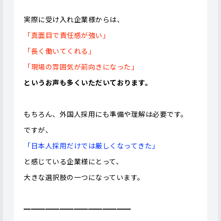
実際に受け入れ企業様からは、
「真面目で責任感が強い」
「長く働いてくれる」
「現場の雰囲気が前向きになった」
というお声も多くいただいております。
もちろん、外国人採用にも準備や理解は必要です。
ですが、
「日本人採用だけでは厳しくなってきた」
と感じている企業様にとって、
大きな選択肢の一つになっています。
━━━━━━━━━━━━━━━