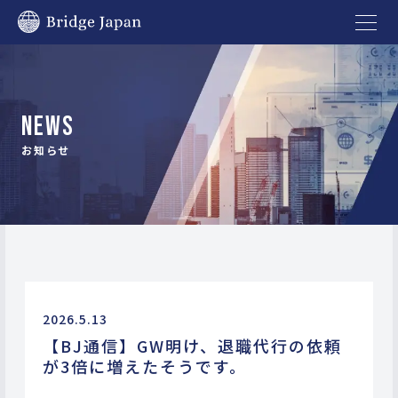
NEWS
お知らせ
2026.5.13
【BJ通信】GW明け、退職代行の依頼
が3倍に増えたそうです。