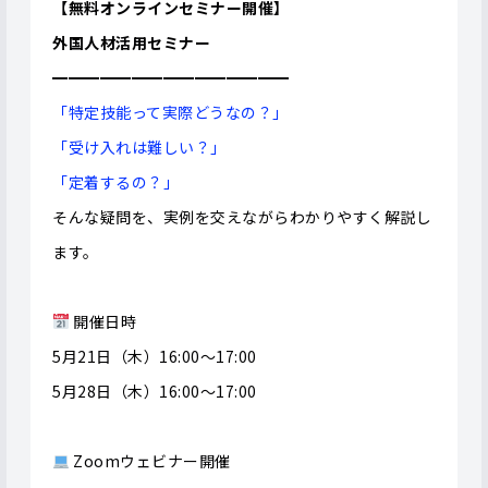
【無料オンラインセミナー開催】
外国人材活用セミナー
━━━━━━━━━━━━━━━
「特定技能って実際どうなの？」
「受け入れは難しい？」
「定着するの？」
そんな疑問を、実例を交えながらわかりやすく解説し
ます。
開催日時
5月21日（木）16:00〜17:00
5月28日（木）16:00〜17:00
Zoomウェビナー開催