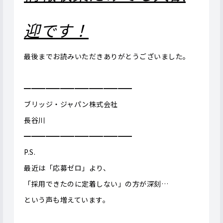
迎です！
最後までお読みいただきありがとうございました。
━━━━━━━━━━━━━━━
ブリッジ・ジャパン株式会社
長谷川
━━━━━━━━━━━━━━━
P.S.
最近は「応募ゼロ」より、
「採用できたのに定着しない」の方が深刻…
という声も増えています。