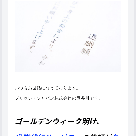
いつもお世話になっております。
ブリッジ・ジャパン株式会社の長谷川です。
ゴールデンウィーク明け、