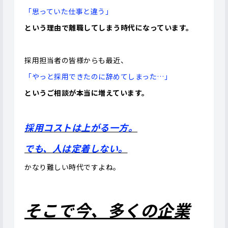
「思っていた仕事と違う」
という理由で離職してしまう時代になっています。
採用担当者の皆様からも最近、
「やっと採用できたのに辞めてしまった…」
というご相談が本当に増えています。
採用コストは上が
る一方。
でも、人は定着しない。
かなり難しい時代ですよね。
そこで今、多くの企業