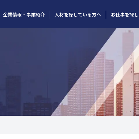
企業情報・事業紹介
人材を探している方へ
お仕事を探し