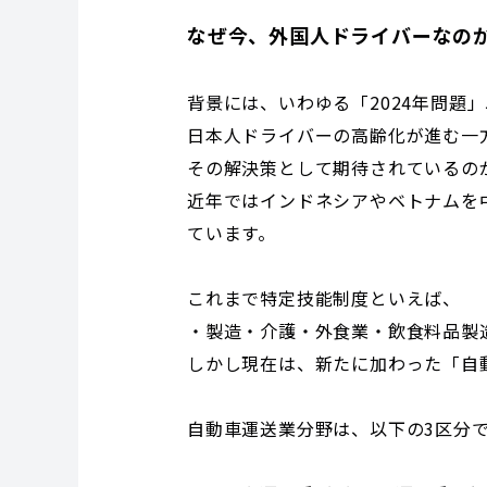
なぜ今、外国人ドライバーなの
背景には、いわゆる「2024年問題
日本人ドライバーの高齢化が進む一
その解決策として期待されているの
近年ではインドネシアやベトナムを
ています。
これまで特定技能制度といえば、
・製造・介護・外食業・飲食料品製
しかし現在は、新たに加わった「自
自動車運送業分野は、以下の3区分