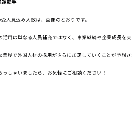
ス運転手
での受入見込み人数は、画像のとおりです。
の活用は単なる人員補充ではなく、事業継続や企業成長を支
な業界で外国人材の採用がさらに加速していくことが予想さ
らっしゃいましたら、お気軽にご相談ください！