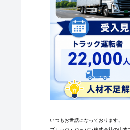
いつもお世話になっております。
ブリッジ・ジャパン株式会社の山本