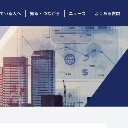
ている人へ
知る・つながる
ニュース
よくある質問