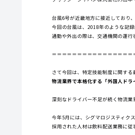
台風6号が近畿地方に接近しており
今回の台風は、2018年のような
通勤や外出の際は、交通機関の運行
＝＝＝＝＝＝＝＝＝＝＝＝＝＝＝＝
さて今回は、特定技能制度に関する
物流業界で本格化する「外国人ドラ
深刻なドライバー不足が続く物流業
今年5月には、シグマロジスティク
採用された人材は飲料配送業務に従