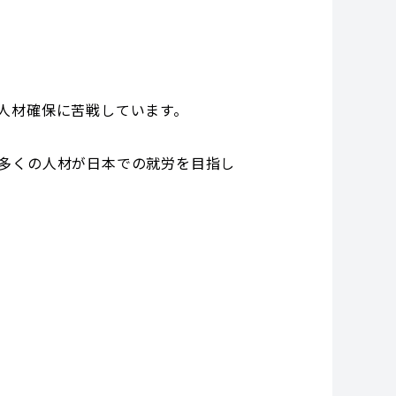
人材確保に苦戦しています。
多くの人材が日本での就労を目指し