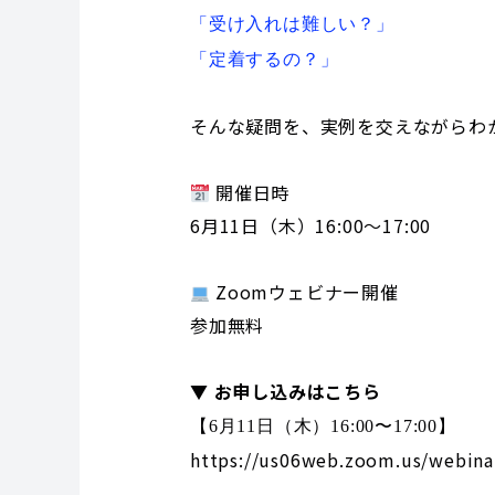
「受け入れは難しい？」
「定着するの？」
そんな疑問を、実例を交えながらわ
開催日時
6月11日（木）16:00〜17:00
Zoomウェビナー開催
参加無料
▼ お申し込みはこちら
【
6月11日（木）16:00〜17:00】
https://us06web.zoom.us/webin