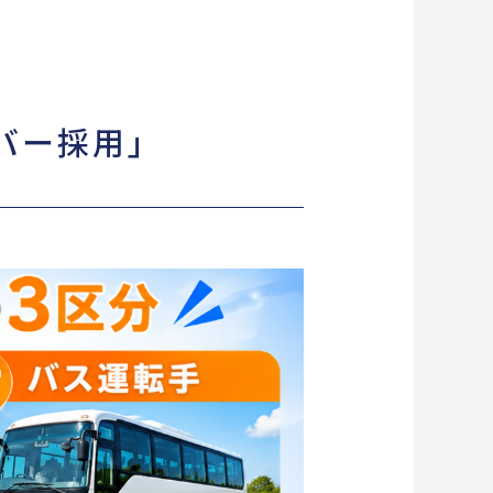
バー採用」