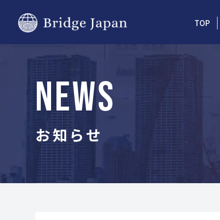
TOP
NEWS
お知らせ