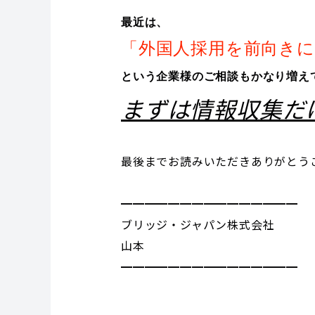
最近は、
「外国人採用を前向き
という企業様のご相談もかなり増え
まずは情報収集だ
最後までお読みいただきありがとう
━━━━━━━━━━━━━━━
ブリッジ・ジャパン株式会社
山本
━━━━━━━━━━━━━━━