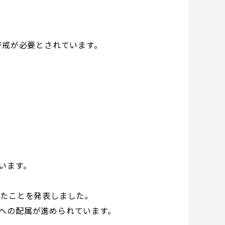
警戒が必要とされています。
います。
したことを発表しました。
への配属が進められています。