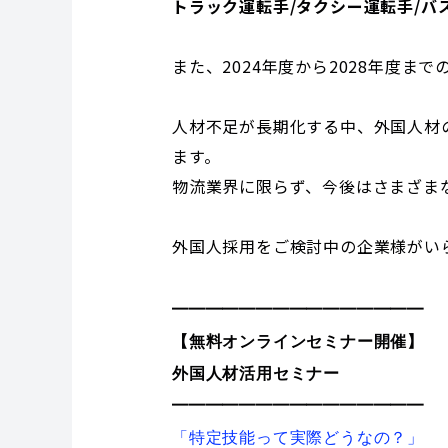
トラック運転手/タクシー運転手/バ
また、2024年度から2028年度ま
人材不足が長期化する中、外国人材
ます。
物流業界に限らず、今後はさまざま
外国人採用をご検討中の企業様がい
━━━━━━━━━━━━━━━
【無料オンラインセミナー開催】
外国人材活用セミナー
━━━━━━━━━━━━━━━
「特定技能って実際どうなの？」