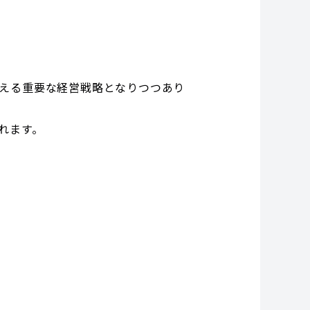
える重要な経営戦略となりつつあり
れます。