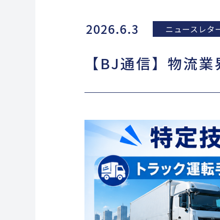
2026.6.3
ニュースレタ
【BJ通信】物流