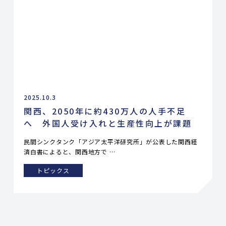
2025.10.3
関西、2050年に約430万人の人手不足
へ 外国人受け入れと生産性向上が課題
民間シンクタンク「アジア太平洋研究所」が公表した関西経
済白書によると、関西地方で …
トピックス