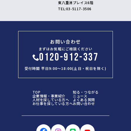
東八重洲プレイス6階
TEL:
03-5117-3506
お問い合わせ
まずはお気軽にご相談ください
0120-912-337
受付時間 平日9:00～18:00(土日・祝日を除く)
TOP
知る・つながる
企業情報・事業紹介
ニュース
人材を探している方へ
よくある質問
お仕事を探している方へ
お問い合わせ