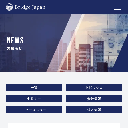
NEWS
お知らせ
一覧
トピックス
セミナー
会社情報
ニュースレター
求人情報