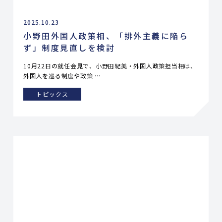
2025.10.23
小野田外国人政策相、「排外主義に陥ら
ず」制度見直しを検討
10月22日の就任会見で、小野田紀美・外国人政策担当相は、
外国人を巡る制度や政策 …
トピックス