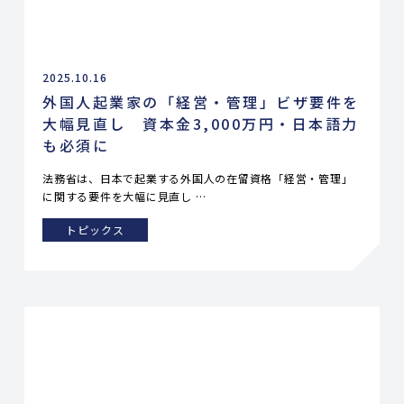
2025.10.16
外国人起業家の「経営・管理」ビザ要件を
大幅見直し 資本金3,000万円・日本語力
も必須に
法務省は、日本で起業する外国人の在留資格「経営・管理」
に関する要件を大幅に見直し …
トピックス