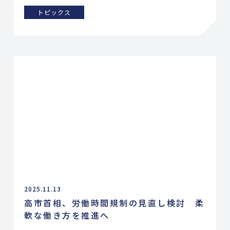
トピックス
2025.11.13
高市首相、労働時間規制の見直し検討 柔
軟な働き方を推進へ