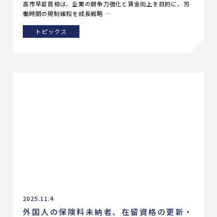
高市早苗首相は、企業の競争力強化と賃金向上を目的に、労
働時間の規制緩和を成長戦略 …
トピックス
2025.11.4
外国人の保険料未納者、在留資格の更新・