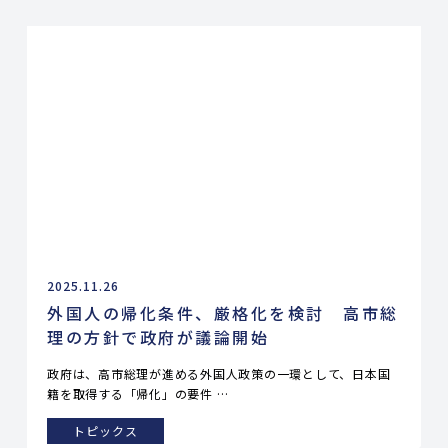
2025.11.26
外国人の帰化条件、厳格化を検討 高市総
理の方針で政府が議論開始
政府は、高市総理が進める外国人政策の一環として、日本国
籍を取得する「帰化」の要件 …
トピックス