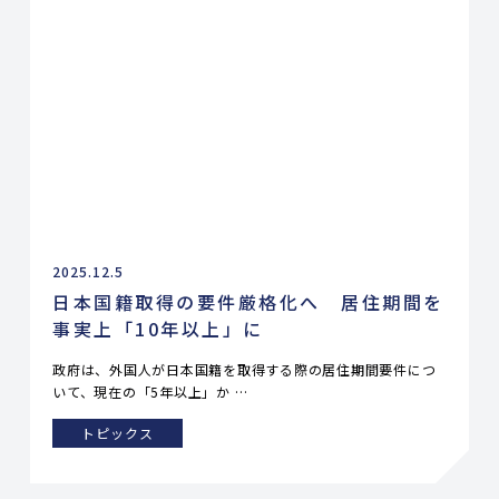
2025.12.5
日本国籍取得の要件厳格化へ 居住期間を
事実上「10年以上」に
政府は、外国人が日本国籍を取得する際の居住期間要件につ
いて、現在の「5年以上」か …
トピックス