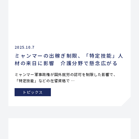
2025.10.7
ミャンマーの出稼ぎ制限、「特定技能」人
材の来日に影響 介護分野で懸念広がる
ミャンマー軍事政権が国外就労の認可を制限した影響で、
「特定技能」などの在留資格で …
トピックス