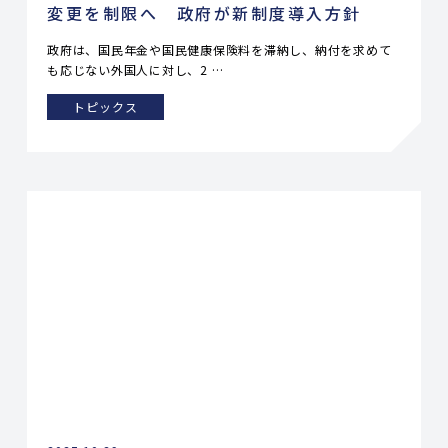
変更を制限へ 政府が新制度導入方針
政府は、国民年金や国民健康保険料を滞納し、納付を求めて
も応じない外国人に対し、2 …
トピックス