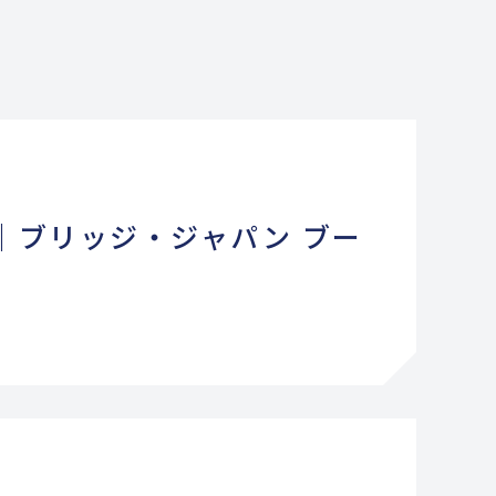
夏｜ブリッジ・ジャパン ブー