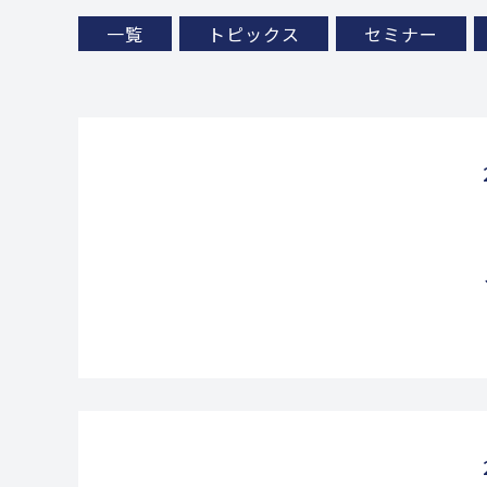
一覧
トピックス
セミナー