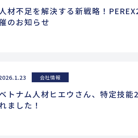
人材不足を解決する新戦略！PEREX
催のお知らせ
2026.1.23
会社情報
ベトナム人材ヒエウさん、特定技能
れました！