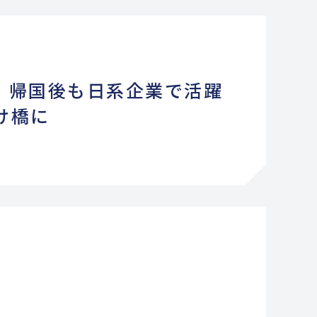
材、帰国後も日系企業で活躍
け橋に