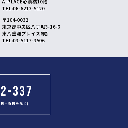
A-PLACE心斎橋10階
TEL:
06-6213-5120
ス
〒104-0032
東京都中央区八丁堀3-16-6
東八重洲プレイス6階
TEL:
03-5117-3506
12-337
(土日・祝日を除く)