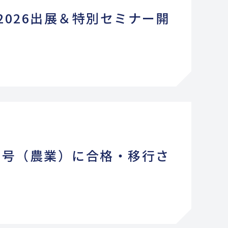
2026出展＆特別セミナー開
2号（農業）に合格・移行さ