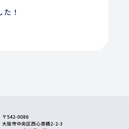
した！
ス
〒542-0086
大阪市中央区西心斎橋2-2-3