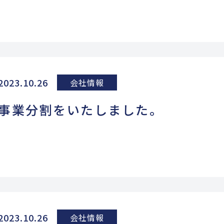
2023.10.26
会社情報
事業分割をいたしました。
2023.10.26
会社情報