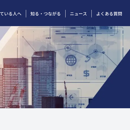
ている人へ
知る・つながる
ニュース
よくある質問