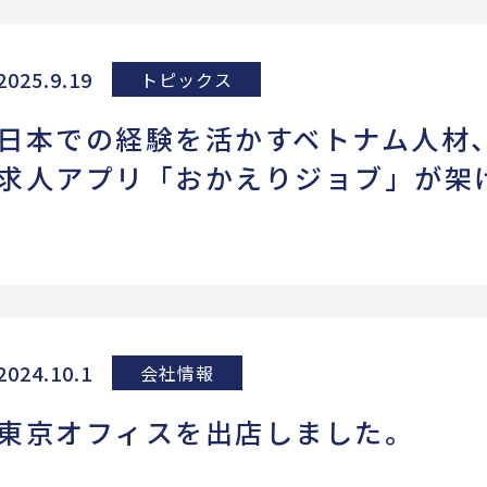
2025.9.19
トピックス
日本での経験を活かすベトナム人
求人アプリ「おかえりジョブ」が架
2024.10.1
会社情報
東京オフィスを出店しました。