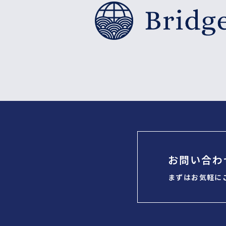
お問い合わ
まずはお気軽に