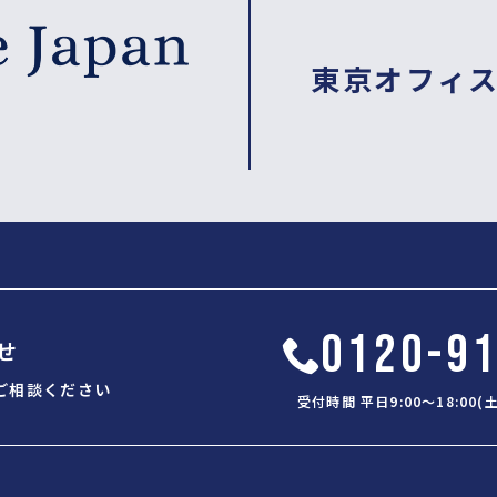
東京オフィ
0120-9
せ
ご相談ください
受付時間 平日9:00～18:00