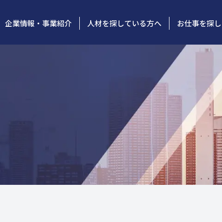
企業情報・事業紹介
人材を探している方へ
お仕事を探し