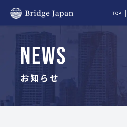
TOP
NEWS
お知らせ