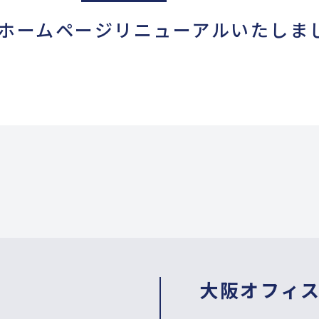
ホームページリニューアルいたしま
大阪オフィ